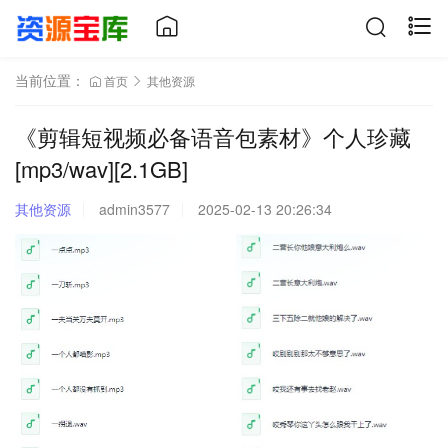
当前位置：
首页
其他资源
《剪辑短视频必备语音包素材》个人珍藏
[mp3/wav][2.1GB]
其他资源
admin3577
2025-02-13 20:26:34